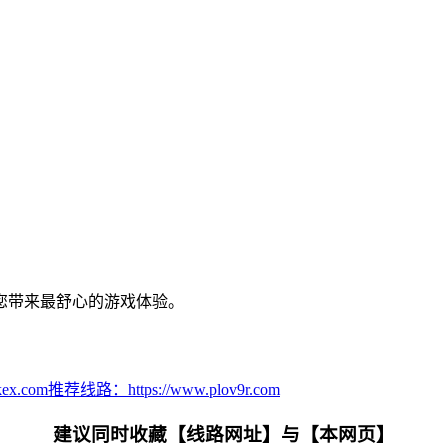
您带来最舒心的游戏体验。
kex.com
推荐线路：
https://www.plov9r.com
建议同时收藏【线路网址】与【本网页】