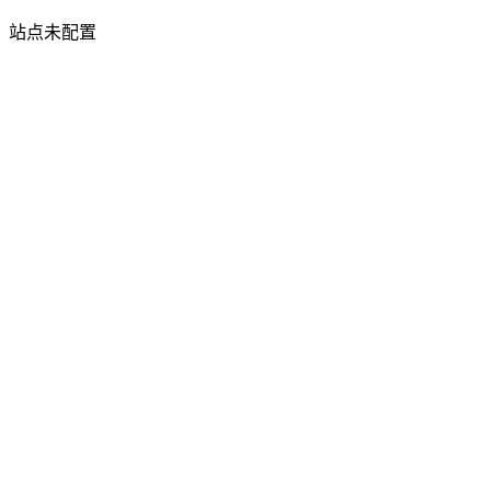
站点未配置